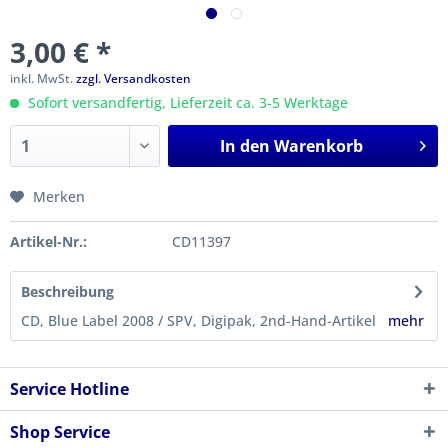
3,00 € *
inkl. MwSt.
zzgl. Versandkosten
Sofort versandfertig, Lieferzeit ca. 3-5 Werktage
In den
Warenkorb
Merken
Artikel-Nr.:
CD11397
Beschreibung
CD, Blue Label 2008 / SPV, Digipak, 2nd-Hand-Artikel
mehr
Service Hotline
Shop Service