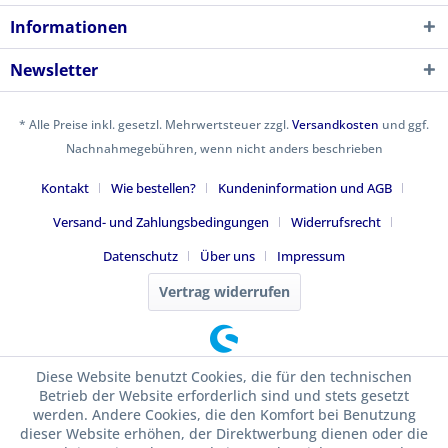
Informationen
Newsletter
* Alle Preise inkl. gesetzl. Mehrwertsteuer zzgl.
Versandkosten
und ggf.
Nachnahmegebühren, wenn nicht anders beschrieben
Kontakt
Wie bestellen?
Kundeninformation und AGB
Versand- und Zahlungsbedingungen
Widerrufsrecht
Datenschutz
Über uns
Impressum
Vertrag widerrufen
Diese Website benutzt Cookies, die für den technischen
Betrieb der Website erforderlich sind und stets gesetzt
werden. Andere Cookies, die den Komfort bei Benutzung
dieser Website erhöhen, der Direktwerbung dienen oder die