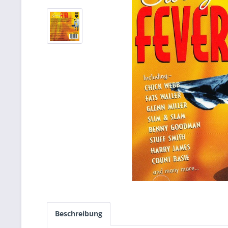
Beschreibung