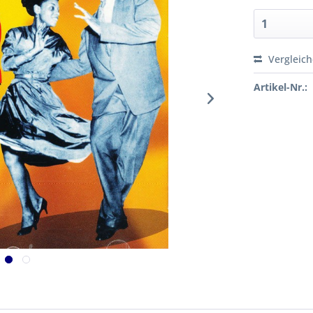
Vergleic
Artikel-Nr.: