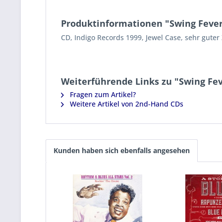
Produktinformationen "Swing Feve
CD, Indigo Records 1999, Jewel Case, sehr guter
Weiterführende Links zu "Swing Fe
Fragen zum Artikel?
Weitere Artikel von 2nd-Hand CDs
Kunden haben sich ebenfalls angesehen