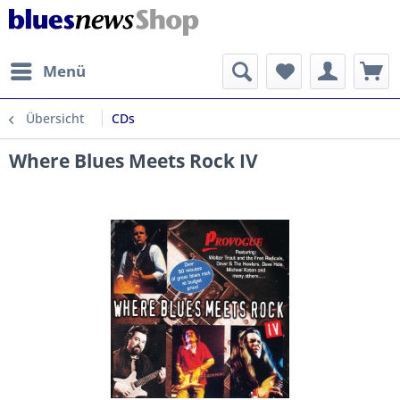
Menü
Übersicht
CDs
Where Blues Meets Rock IV