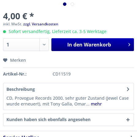
4,00 € *
inkl. MwSt.
zzgl. Versandkosten
Sofort versandfertig, Lieferzeit ca. 3-5 Werktage
In den
Warenkorb
Merken
Artikel-Nr.:
CD11519
Beschreibung
CD, Provogue Records 2000, sehr guter Zustand (Jewel Case
wurde erneuert), mit Tony Galla, Omar...
mehr
Kunden haben sich ebenfalls angesehen