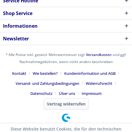
Service Hotline
Shop Service
Informationen
Newsletter
* Alle Preise inkl. gesetzl. Mehrwertsteuer zzgl.
Versandkosten
und ggf.
Nachnahmegebühren, wenn nicht anders beschrieben
Kontakt
Wie bestellen?
Kundeninformation und AGB
Versand- und Zahlungsbedingungen
Widerrufsrecht
Datenschutz
Über uns
Impressum
Vertrag widerrufen
Diese Website benutzt Cookies, die für den technischen