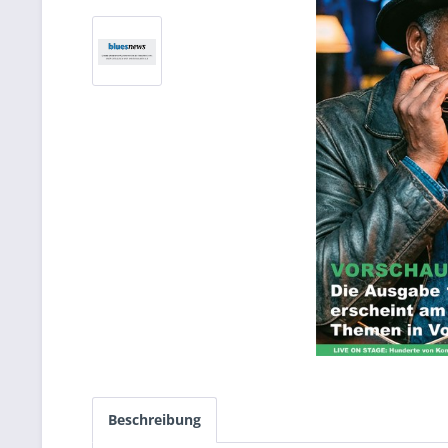
Beschreibung