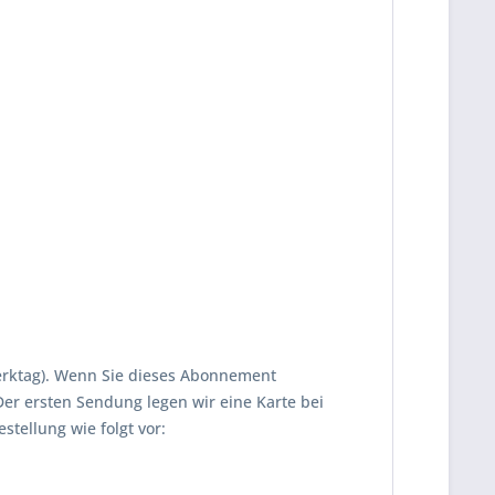
 Werktag). Wenn Sie dieses Abonnement
er ersten Sendung legen wir eine Karte bei
stellung wie folgt vor: