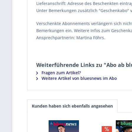
Lieferanschrift: Adresse des Beschenkten eintr
Unter Bemerkungen zusätzlich "Geschenkabo" 
Verschenkte Abonnements verlängern sich nicht a
Bemerkungen ein. Weitere Infos zum Geschenkabo
Ansprechpartnerin: Martina Föhrs.
Weiterführende Links zu "Abo ab b
Fragen zum Artikel?
Weitere Artikel von bluesnews im Abo
Kunden haben sich ebenfalls angesehen