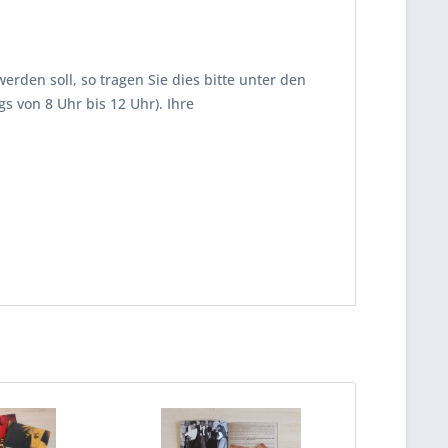
rden soll, so tragen Sie dies bitte unter den
 von 8 Uhr bis 12 Uhr). Ihre