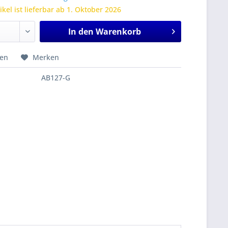
ikel ist lieferbar ab 1. Oktober 2026
In den
Warenkorb
hen
Merken
AB127-G