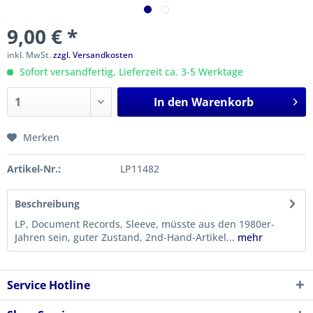
9,00 € *
inkl. MwSt.
zzgl. Versandkosten
Sofort versandfertig, Lieferzeit ca. 3-5 Werktage
In den
Warenkorb
Merken
Artikel-Nr.:
LP11482
Beschreibung
LP, Document Records, Sleeve, müsste aus den 1980er-
Jahren sein, guter Zustand, 2nd-Hand-Artikel...
mehr
Service Hotline