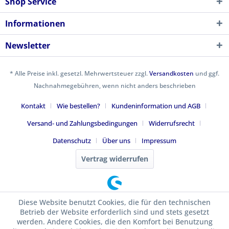
Shop Service
Informationen
Newsletter
* Alle Preise inkl. gesetzl. Mehrwertsteuer zzgl.
Versandkosten
und ggf.
Nachnahmegebühren, wenn nicht anders beschrieben
Kontakt
Wie bestellen?
Kundeninformation und AGB
Versand- und Zahlungsbedingungen
Widerrufsrecht
Datenschutz
Über uns
Impressum
Vertrag widerrufen
Diese Website benutzt Cookies, die für den technischen
Betrieb der Website erforderlich sind und stets gesetzt
werden. Andere Cookies, die den Komfort bei Benutzung