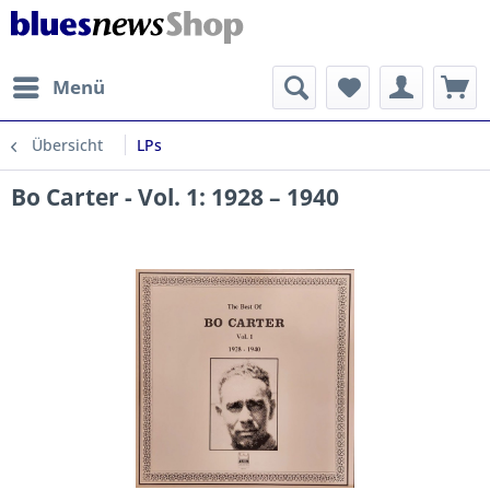
Menü
Übersicht
LPs
Bo Carter - Vol. 1: 1928 – 1940