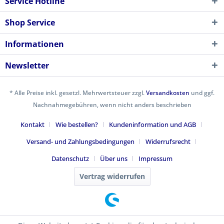
Service Hotline
Shop Service
Informationen
Newsletter
* Alle Preise inkl. gesetzl. Mehrwertsteuer zzgl.
Versandkosten
und ggf.
Nachnahmegebühren, wenn nicht anders beschrieben
Kontakt
Wie bestellen?
Kundeninformation und AGB
Versand- und Zahlungsbedingungen
Widerrufsrecht
Datenschutz
Über uns
Impressum
Vertrag widerrufen