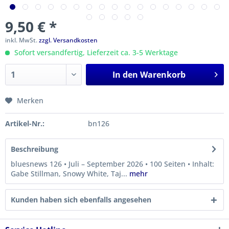
9,50 € *
inkl. MwSt.
zzgl. Versandkosten
Sofort versandfertig, Lieferzeit ca. 3-5 Werktage
In den
Warenkorb
Merken
Artikel-Nr.:
bn126
Beschreibung
bluesnews 126 • Juli – September 2026 • 100 Seiten • Inhalt:
Gabe Stillman, Snowy White, Taj...
mehr
Kunden haben sich ebenfalls angesehen