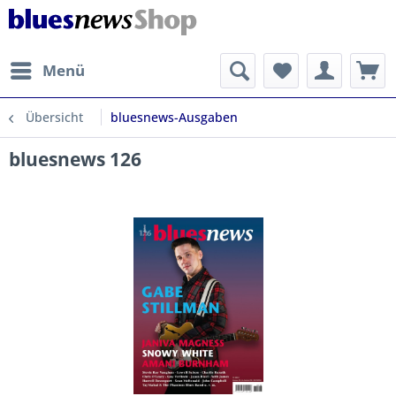
Menü
Übersicht
bluesnews-Ausgaben
bluesnews 126