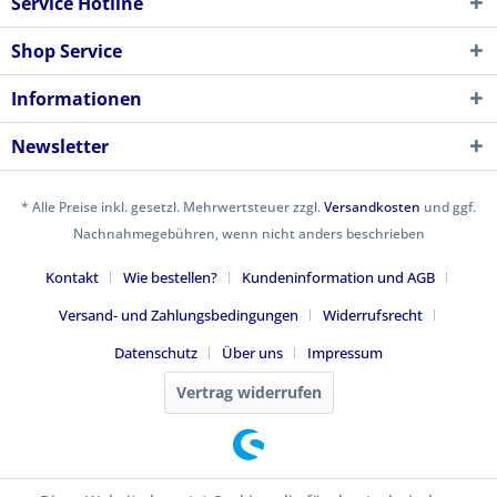
Service Hotline
Shop Service
Informationen
Newsletter
* Alle Preise inkl. gesetzl. Mehrwertsteuer zzgl.
Versandkosten
und ggf.
Nachnahmegebühren, wenn nicht anders beschrieben
Kontakt
Wie bestellen?
Kundeninformation und AGB
Versand- und Zahlungsbedingungen
Widerrufsrecht
Datenschutz
Über uns
Impressum
Vertrag widerrufen