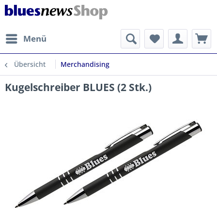
Menü
Übersicht
Merchandising
Kugelschreiber BLUES (2 Stk.)