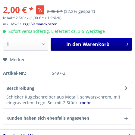
2,00 € *
2,95 € *
(32,2% gespart)
Inhalt:
2 Stück (1,00 € * / 1 Stück)
inkl. MwSt.
zzgl. Versandkosten
Sofort versandfertig, Lieferzeit ca. 3-5 Werktage
In den
Warenkorb
Merken
Artikel-Nr.:
S497-2
Beschreibung
Schicker Kugelschreiber aus Metall, schwarz-chrom, mit
eingraviertem Logo. Set mit 2 Stück.
mehr
Kunden haben sich ebenfalls angesehen